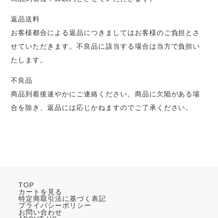
返品送料
お客様都合による返品につきましてはお客様のご負担とさ
せていただきます。不良品に該当する場合は当方で負担い
たします。
不良品
商品到着後速やかにご連絡ください。商品に欠陥がある場
合を除き、返品には応じかねますのでご了承ください。
TOP
カートを見る
特定商取引法に基づく表記
プライバシーポリシー
お問い合わせ