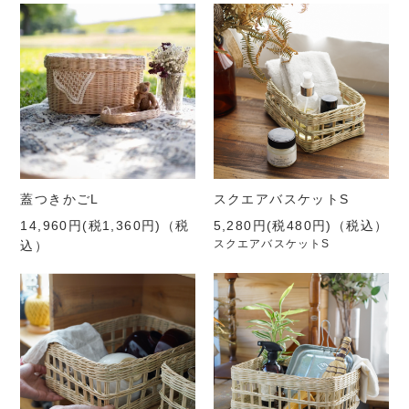
蓋つきかごL
スクエアバスケットS
14,960円(税1,360円)
（税
5,280円(税480円)
（税込）
スクエアバスケットS
込）