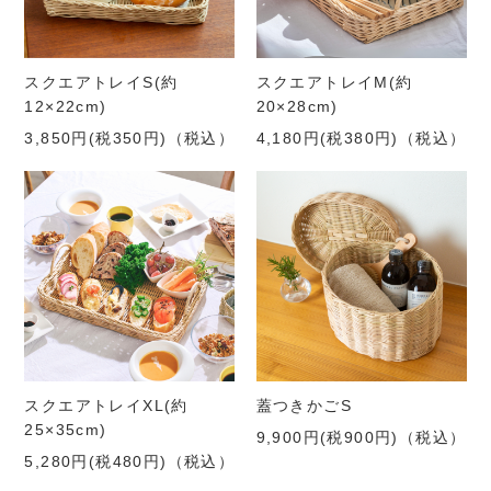
スクエアトレイS(約
スクエアトレイM(約
12×22cm)
20×28cm)
3,850円(税350円)
（税込）
4,180円(税380円)
（税込）
スクエアトレイXL(約
蓋つきかごS
25×35cm)
9,900円(税900円)
（税込）
5,280円(税480円)
（税込）