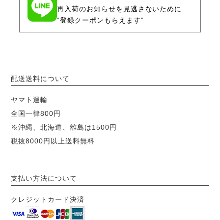
再入荷のお知らせを見逃さないために
“登録クーポンもらえます”
配送送料について
ヤマト運輸
全国一律800円
※沖縄、北海道、離島は1500円
税抜8000円以上送料無料
支払い方法について
クレジットカード決済