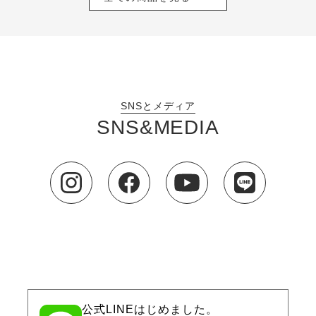
SNSとメディア
SNS&MEDIA
公式LINEはじめました。