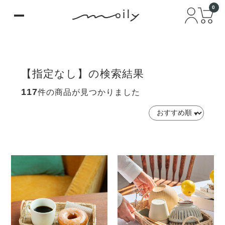
0
【指定なし】の検索結果
117
件の商品が見つかりました