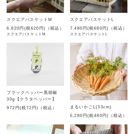
スクエアバスケットM
スクエアバスケットL
6,820円(税620円)
（税込）
7,480円(税680円)
（税込）
スクエアバスケットM
スクエアバスケットL
ブラックペッパー黒胡椒
30g【クラタペッパー】
まるいかごL(33cm)
972円(税72円)
（税込）
5,280円(税480円)
（税込）