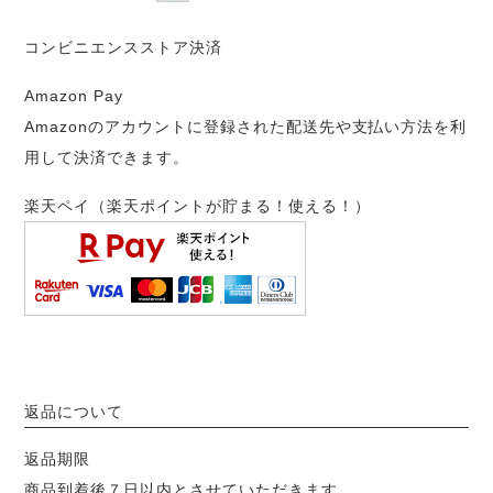
コンビニエンスストア決済
Amazon Pay
Amazonのアカウントに登録された配送先や支払い方法を利
用して決済できます。
楽天ペイ（楽天ポイントが貯まる！使える！）
返品について
返品期限
商品到着後７日以内とさせていただきます。