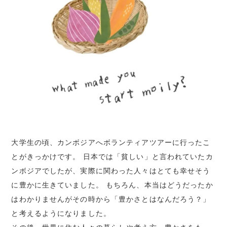
大学生の頃、カンボジアへボランティアツアーに行ったこ
とがきっかけです。 日本では「貧しい」と言われていたカ
ンボジアでしたが、実際に関わった人々はとても幸せそう
に豊かに生きていました。 もちろん、本当はどうだったか
はわかりませんがその時から「豊かさとはなんだろう？」
と考えるようになりました。