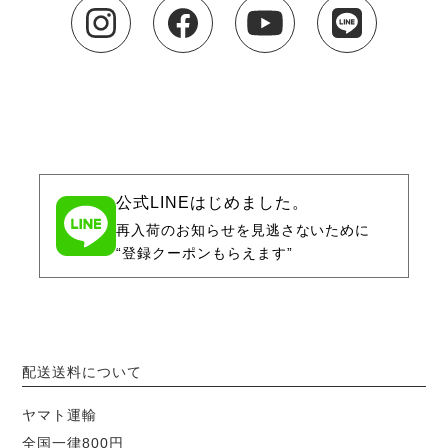
公式LINEはじめました。
再入荷のお知らせを見逃さないために
“登録クーポンもらえます”
配送送料について
ヤマト運輸
全国一律800円