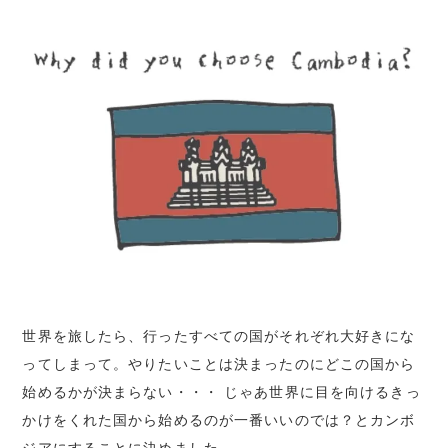
世界を旅したら、行ったすべての国がそれぞれ大好きにな
ってしまって。やりたいことは決まったのにどこの国から
始めるかが決まらない・・・ じゃあ世界に目を向けるきっ
かけをくれた国から始めるのが一番いいのでは？とカンボ
ジアにすることに決めました。