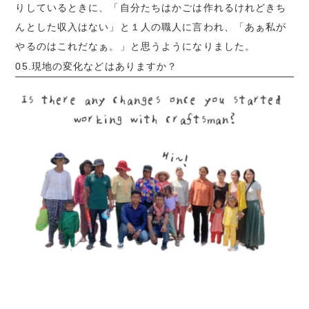
りしているときに、「自分たちはかごは作れるけれどきち
んとした収入はない」と１人の職人に言われ、「あぁ私が
やるのはこれだ
なぁ。」
と思うようになりました。
05.現地の変化などはありますか？