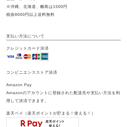
※沖縄、北海道、離島は1500円
税抜8000円以上送料無料
支払い方法について
クレジットカード決済
コンビニエンスストア決済
Amazon Pay
Amazonのアカウントに登録された配送先や支払い方法を利
用して決済できます。
楽天ペイ（楽天ポイントが貯まる！使える！）