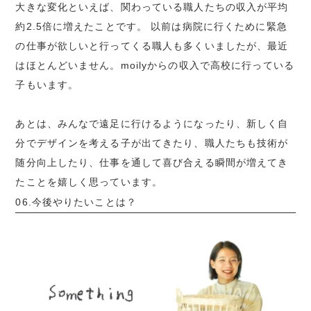
大きな変化といえば、関わっている職人たちの収入が平均
約2.5倍に増えたことです。 以前は病院に行くために緊急
の仕事が欲しいと行ってくる職人も多くいましたが、最近
はほとんどいません。moilyからの収入で高校に行っている
子もいます。
あとは、みんなで遠足に行けるようになったり、新しく自
分でデザインを考える子が出てきたり、職人たちも技術が
随分向上したり、仕事を通して喜び合える瞬間が増えてき
たことを嬉しく思っています。
06.今後やりたいことは？