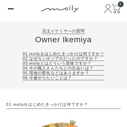
0
店主イケミヤへの質問
Owner Ikemiya
01.moilyをはじめたきっかけは何ですか？
02.なぜカンボジアのだったのですか？
03.moilyとはどういう意味ですか？
04.今の職人さんたちとの出会いは？
05.現地の変化などはありますか？
06.今後やりたいことは？
01.moilyをはじめたきっかけは何ですか？