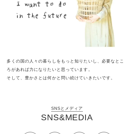
多くの国の人々の暮らしをもっと知りたいし、必要なとこ
ろがあれば力になりたいと思っています。
そして、豊かさとは何かと問い続けていきたいです。
SNSとメディア
SNS&MEDIA