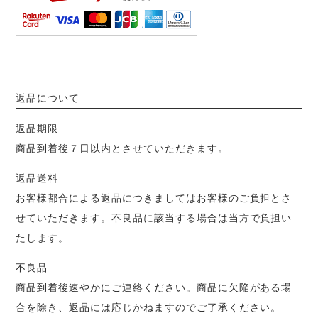
返品について
返品期限
商品到着後７日以内とさせていただきます。
返品送料
お客様都合による返品につきましてはお客様のご負担とさ
せていただきます。不良品に該当する場合は当方で負担い
たします。
不良品
商品到着後速やかにご連絡ください。商品に欠陥がある場
合を除き、返品には応じかねますのでご了承ください。