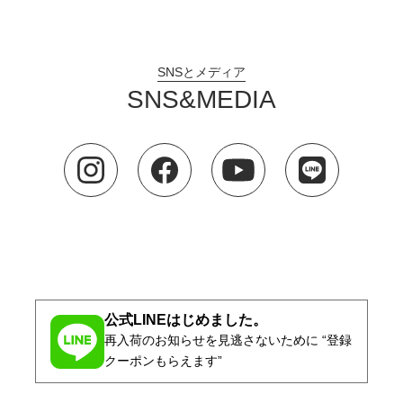
SNSとメディア
SNS&MEDIA
公式LINEはじめました。
再入荷のお知らせを見逃さないために “登録
クーポンもらえます”