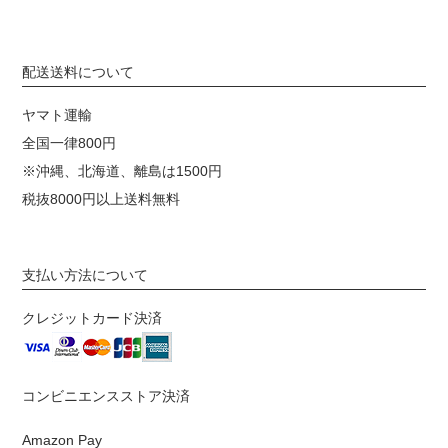
配送送料について
ヤマト運輸
全国一律800円
※沖縄、北海道、離島は1500円
税抜8000円以上送料無料
支払い方法について
クレジットカード決済
コンビニエンスストア決済
Amazon Pay