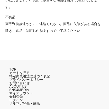
いただきます。不良品に該当する場合は当方で負担いたしま
す。
不良品
商品到着後速やかにご連絡ください。商品に欠陥がある場合を
除き、返品には応じかねますのでご了承ください。
TOP
カートを見る
特定商取引法に基づく表記
プライバシーポリシー
お問い合わせ
ABOUT US
SNS&MEDIA
マイアカウント
会員登録
ログイン
メルマガ登録・解除