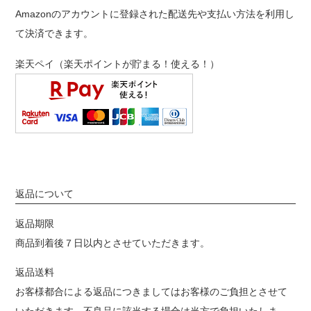
Amazonのアカウントに登録された配送先や支払い方法を利用し
て決済できます。
楽天ペイ（楽天ポイントが貯まる！使える！）
返品について
返品期限
商品到着後７日以内とさせていただきます。
返品送料
お客様都合による返品につきましてはお客様のご負担とさせて