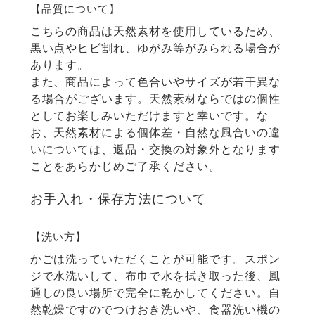
【品質について】
こちらの商品は天然素材を使用しているため、
黒い点やヒビ割れ、ゆがみ等がみられる場合が
あります。
また、商品によって色合いやサイズが若干異な
る場合がございます。天然素材ならではの個性
としてお楽しみいただけますと幸いです。な
お、天然素材による個体差・自然な風合いの違
いについては、返品・交換の対象外となります
ことをあらかじめご了承ください。
お手入れ・保存方法について
【洗い方】
かごは洗っていただくことが可能です。スポン
ジで水洗いして、布巾で水を拭き取った後、風
通しの良い場所で完全に乾かしてください。自
然乾燥ですのでつけおき洗いや、食器洗い機の