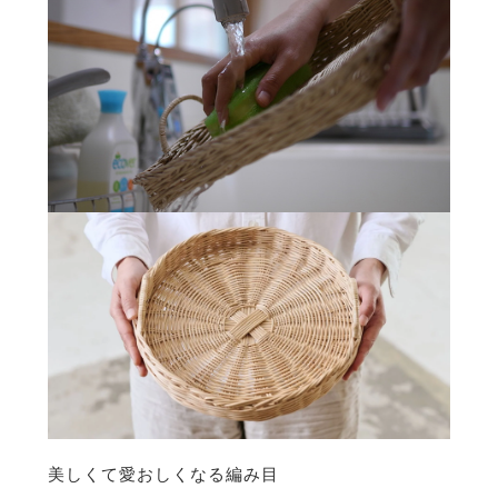
美しくて愛おしくなる編み目