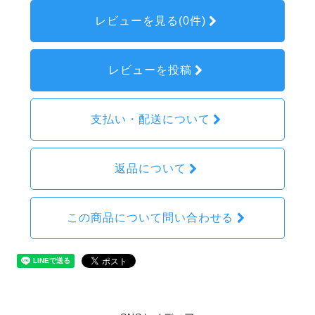
レビューを見る(0件)
レビューを投稿
支払い・配送について
返品について
この商品について問い合わせる