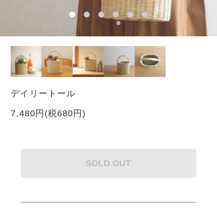
デイリートール
7,480円(税680円)
SOLD OUT