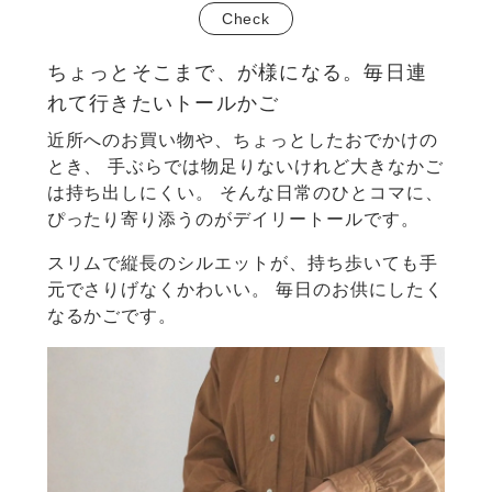
Check
ちょっとそこまで、が様になる。
毎日連
れて行きたいトールかご
近所へのお買い物や、ちょっとしたおでかけの
とき、
手ぶらでは物足りないけれど大きなかご
は持ち出しにくい。
そんな日常のひとコマに、
ぴったり寄り添うのがデイリートールです。
スリムで縦長のシルエットが、持ち歩いても手
元でさりげなくかわいい。
毎日のお供にしたく
なるかごです。