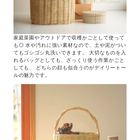
家庭菜園やアウトドアで収穫かごとして使って
も◎
水や汚れに強い素材なので、土や泥がつい
てもゴシゴシ丸洗いできます。
大切なものを入
れるバッグとしても、ざっくり使う作業かごと
しても、
どちらの顔も似合うのがデイリートー
ルの魅力です。