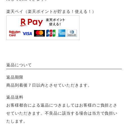
楽天ペイ（楽天ポイントが貯まる！使える！）
返品について
返品期限
商品到着後７日以内とさせていただきます。
返品送料
お客様都合による返品につきましてはお客様のご負担とさ
せていただきます。不良品に該当する場合は当方で負担い
たします。