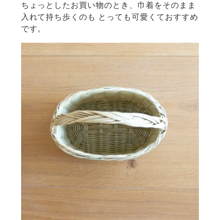
ちょっとしたお買い物のとき、巾着をそのまま
入れて持ち歩くのも
とっても可愛くておすすめ
です。