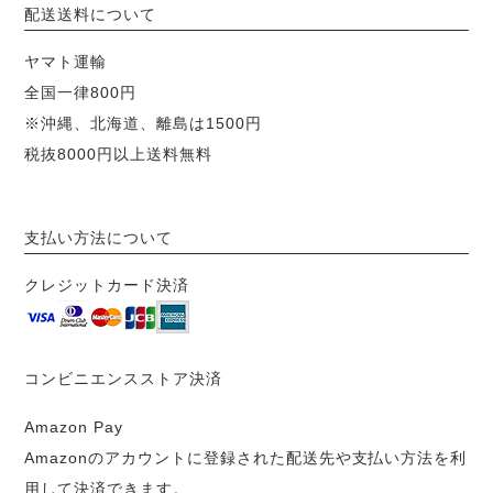
配送送料について
ヤマト運輸
全国一律800円
※沖縄、北海道、離島は1500円
税抜8000円以上送料無料
支払い方法について
クレジットカード決済
コンビニエンスストア決済
Amazon Pay
Amazonのアカウントに登録された配送先や支払い方法を利
用して決済できます。