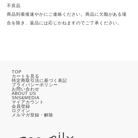
不良品
商品到着後速やかにご連絡ください。商品に欠陥がある場
合を除き、返品には応じかねますのでご了承ください。
TOP
カートを見る
特定商取引法に基づく表記
プライバシーポリシー
お問い合わせ
ABOUT US
SNS&MEDIA
マイアカウント
会員登録
ログイン
メルマガ登録・解除