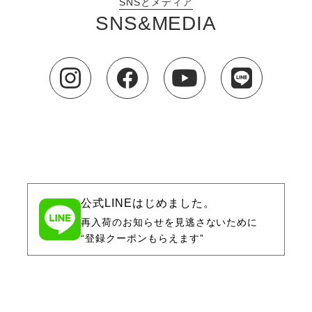
SNSとメディア
SNS&MEDIA
公式LINEはじめました。
再入荷のお知らせを見逃さないために
“登録クーポンもらえます”