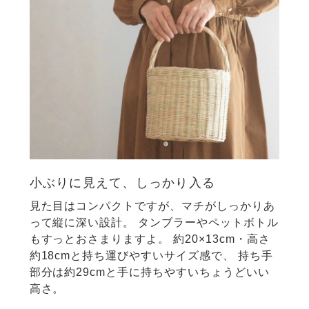
小ぶりに見えて、しっかり入る
見た目はコンパクトですが、マチがしっかりあ
って縦に深い設計。
タンブラーやペットボトル
もすっとおさまりますよ。
約20×13cm・高さ
約18cmと持ち運びやすいサイズ感で、
持ち手
部分は約29cmと手に持ちやすいちょうどいい
高さ。