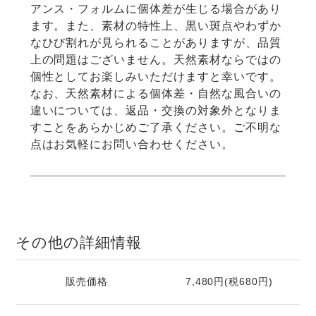
アンス・フォルムに個体差が生じる場合があり
ます。また、素材の特性上、黒い斑点やわずか
なひび割れが見られることがありますが、品質
上の問題はございません。天然素材ならではの
個性としてお楽しみいただけますと幸いです。
なお、天然素材による個体差・自然な風合いの
違いについては、返品・交換の対象外となりま
すことをあらかじめご了承ください。ご不明な
点はお気軽にお問い合わせください。
その他の詳細情報
販売価格
7,480円(税680円)