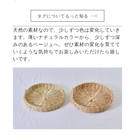
タグについてもっと知る
天然の素材なので、少しずつ色は変化していき
ます。薄いナチュラルカラーから、少しずつ深
みのあるベージュへ。ぜひ素材の変化を育てて
いくような気持ちでお楽しみいただけたら嬉し
いです。