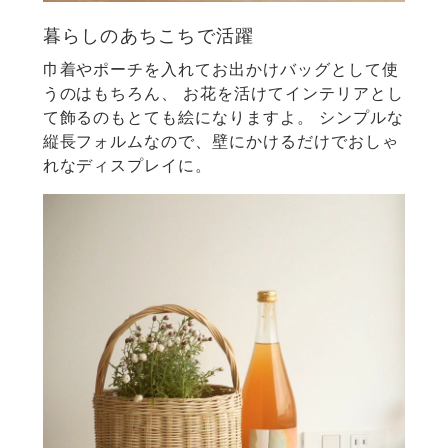
暮らしのあちこちで活躍
巾着やポーチを入れてお出かけバッグとして使
うのはもちろん、
お花を活けてインテリアとし
て飾るのもとても絵になりますよ。
シンプルな
縦長フォルムなので、壁にかけるだけでおしゃ
れなディスプレイに。