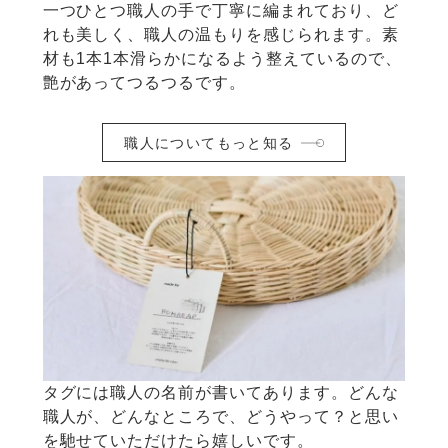
一つひとつ職人の手で丁寧に編まれており、ど
れも美しく、職人の温もりを感じられます。素
材も1本1本滑らかになるよう整えているので、
艶があってつるつるです。
職人についてもっと知る
タグには職人の名前が書いてあります。どんな
職人が、どんなところで、どうやって？と思い
を馳せていただけたら嬉しいです。